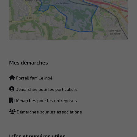
Mes démarches
Portail famille Inoé
Démarches pour les particuliers
Démarches pour les entreprises
Démarches pour les associations
Infos et numéros utiles