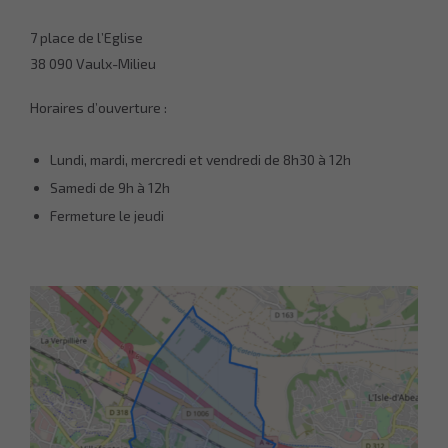
7 place de l’Eglise
38 090 Vaulx-Milieu
Horaires d’ouverture :
Lundi, mardi, mercredi et vendredi de 8h30 à 12h
Samedi de 9h à 12h
Fermeture le jeudi