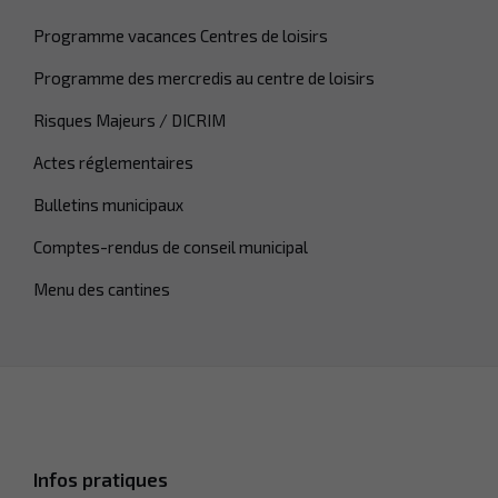
Programme vacances Centres de loisirs
Programme des mercredis au centre de loisirs
Risques Majeurs / DICRIM
Actes réglementaires
Bulletins municipaux
Comptes-rendus de conseil municipal
Menu des cantines
Infos pratiques