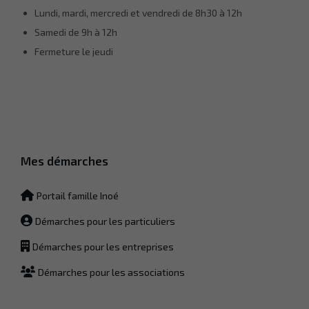
Lundi, mardi, mercredi et vendredi de 8h30 à 12h
Samedi de 9h à 12h
Fermeture le jeudi
Mes démarches
Portail famille Inoé
Démarches pour les particuliers
Démarches pour les entreprises
Démarches pour les associations