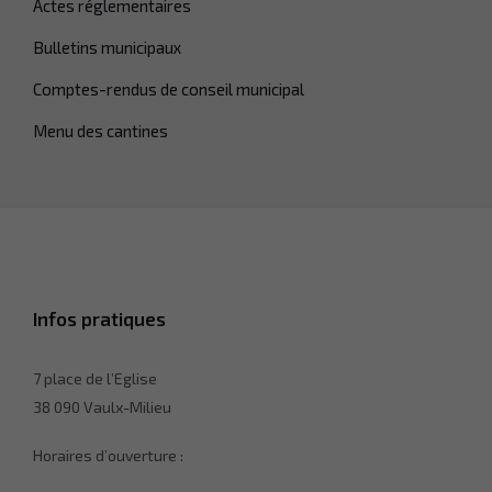
Actes réglementaires
Bulletins municipaux
Comptes-rendus de conseil municipal
Menu des cantines
Infos pratiques
7 place de l’Eglise
38 090 Vaulx-Milieu
Horaires d’ouverture :