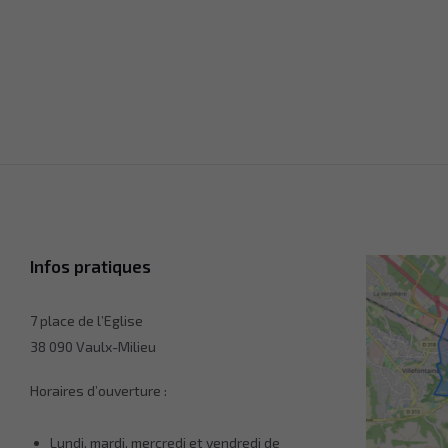
Infos pratiques
7 place de l’Eglise
38 090 Vaulx-Milieu
Horaires d’ouverture :
Lundi, mardi, mercredi et vendredi de