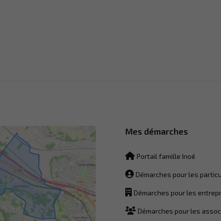
Mes démarches
Portail famille Inoé
Démarches pour les particu
Démarches pour les entrep
Démarches pour les assoc