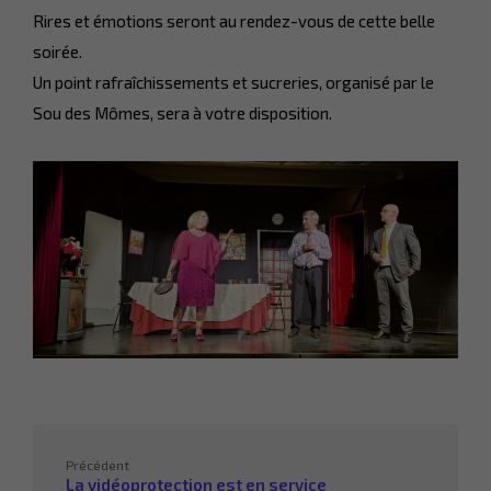
Rires et émotions seront au rendez-vous de cette belle
soirée.
Un point rafraîchissements et sucreries, organisé par le
Sou des Mômes, sera à votre disposition.
Précédent
La vidéoprotection est en service