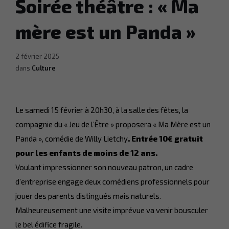
Soirée théâtre : « Ma
mère est un Panda »
2 février 2025
dans
Culture
Le samedi 15 février à 20h30, à la salle des fêtes, la
compagnie du « Jeu de l’Être » proposera « Ma Mère est un
Panda », comédie de Willy Lietchy
. Entrée 10€ gratuit
pour les enfants de moins de 12 ans.
Voulant impressionner son nouveau patron, un cadre
d’entreprise engage deux comédiens professionnels pour
jouer des parents distingués mais naturels.
Malheureusement une visite imprévue va venir bousculer
le bel édifice fragile.