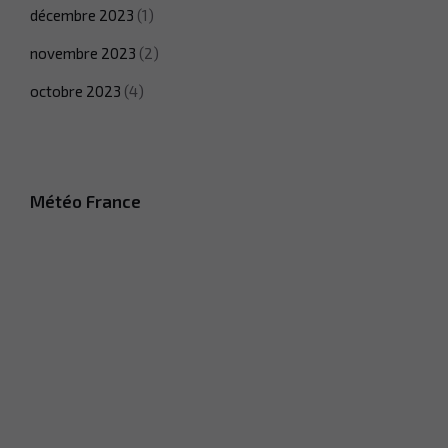
décembre 2023
(1)
novembre 2023
(2)
octobre 2023
(4)
Météo France
Nécessaire