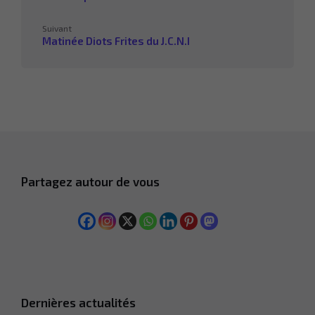
Suivant
Matinée Diots Frites du J.C.N.I
Partagez autour de vous
Dernières actualités