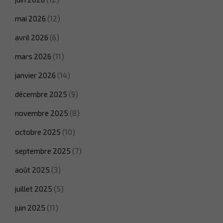
mai 2026
(12)
avril 2026
(6)
mars 2026
(11)
janvier 2026
(14)
décembre 2025
(9)
novembre 2025
(8)
octobre 2025
(10)
septembre 2025
(7)
août 2025
(3)
juillet 2025
(5)
juin 2025
(11)