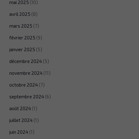
mai 2025
(10)
avril 2025
(8)
mars 2025
(7)
février 2025
(9)
janvier 2025
(5)
décembre 2024
(5)
novembre 2024
(11)
octobre 2024
(7)
septembre 2024
(6)
août 2024
(1)
juillet 2024
(1)
juin 2024
(1)