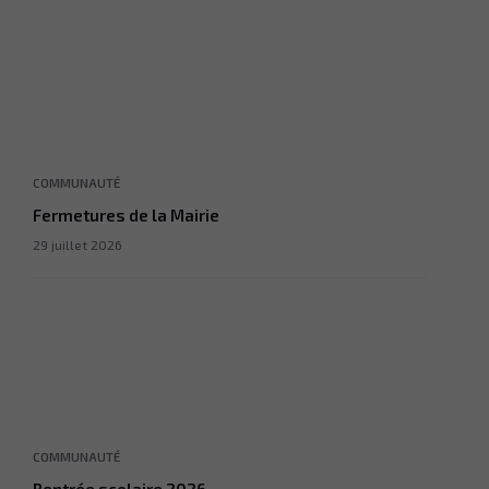
COMMUNAUTÉ
Fermetures de la Mairie
29 juillet 2026
COMMUNAUTÉ