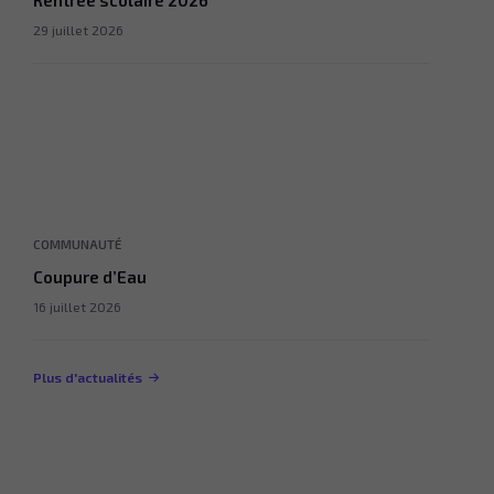
Rentrée scolaire 2026
29 juillet 2026
COMMUNAUTÉ
Coupure d’Eau
16 juillet 2026
Plus d'actualités