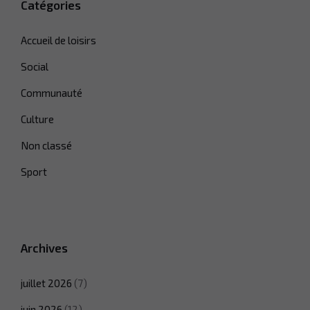
Catégories
Accueil de loisirs
Social
Communauté
Culture
Non classé
Sport
Archives
juillet 2026
(7)
juin 2026
(12)