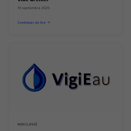
19 septembre 2025
Continuer de lire
NON CLASSÉ