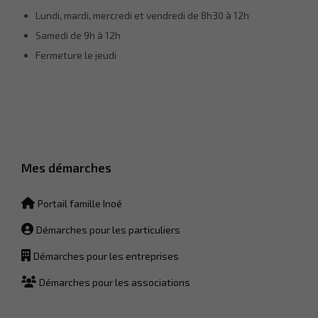
Lundi, mardi, mercredi et vendredi de 8h30 à 12h
Samedi de 9h à 12h
Fermeture le jeudi
Mes démarches
Portail famille Inoé
Démarches pour les particuliers
Démarches pour les entreprises
Démarches pour les associations