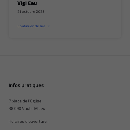
Vigi Eau
21 octobre 2023
Continuer de lire
Infos pratiques
7 place de l’Eglise
38 090 Vaulx-Milieu
Horaires d’ouverture :