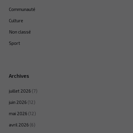
Communauté
Culture
Non classé
Sport
Archives
juillet 2026
(7)
juin 2026
(12)
mai 2026
(12)
avril 2026
(6)