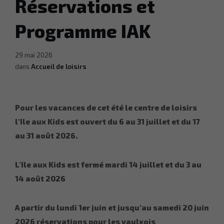
Réservations et
Programme IAK
29 mai 2026
dans
Accueil de loisirs
Pour les vacances de cet été
le centre de loisirs
l’Ile aux Kids est ouvert du 6 au 31 juillet et du 17
au 31 août 2026.
L’Ile aux Kids est fermé mardi 14 juillet et du 3 au
14 août 2026
A partir du lundi 1er juin et jusqu’au samedi 20 juin
2026 réservations pour les vaulxois