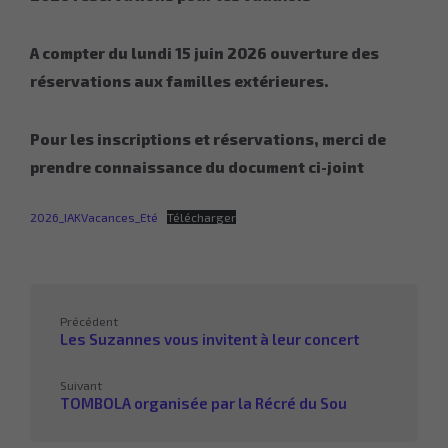
A compter du lundi 15 juin 2026 ouverture des
réservations aux familles extérieures.
Pour les inscriptions et réservations, merci de
prendre connaissance du document
ci-joint
2026_IAKVacances_Eté
Télécharger
Précédent
Les Suzannes vous invitent à leur concert
Suivant
TOMBOLA organisée par la Récré du Sou