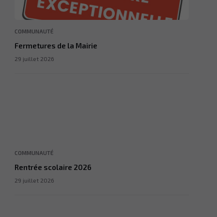
COMMUNAUTÉ
Fermetures de la Mairie
29 juillet 2026
COMMUNAUTÉ
Rentrée scolaire 2026
29 juillet 2026