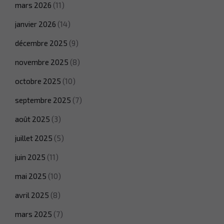
mars 2026
(11)
janvier 2026
(14)
décembre 2025
(9)
novembre 2025
(8)
octobre 2025
(10)
septembre 2025
(7)
août 2025
(3)
juillet 2025
(5)
juin 2025
(11)
mai 2025
(10)
avril 2025
(8)
mars 2025
(7)