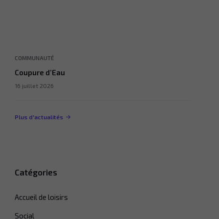
COMMUNAUTÉ
Coupure d’Eau
16 juillet 2026
Plus d'actualités
Catégories
Accueil de loisirs
Social