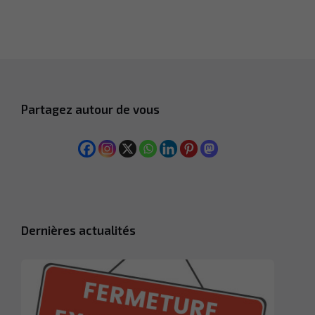
Partagez autour de vous
Dernières actualités