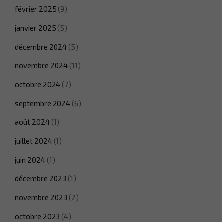
février 2025
(9)
janvier 2025
(5)
décembre 2024
(5)
novembre 2024
(11)
octobre 2024
(7)
septembre 2024
(6)
août 2024
(1)
juillet 2024
(1)
juin 2024
(1)
décembre 2023
(1)
novembre 2023
(2)
octobre 2023
(4)