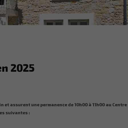
en 2025
tin et assurent une permanence de 10h00 à 11h00
au Centre
es suivantes :