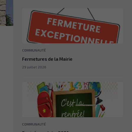
COMMUNAUTÉ
Fermetures de la Mairie
29 juillet 2026
COMMUNAUTÉ