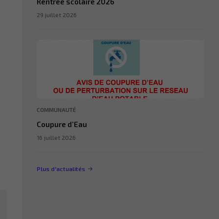
Rentrée scolaire 2026
29 juillet 2026
COMMUNAUTÉ
Coupure d’Eau
16 juillet 2026
Plus d'actualités