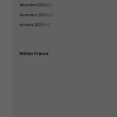
décembre 2023
(1)
novembre 2023
(2)
octobre 2023
(4)
Météo France