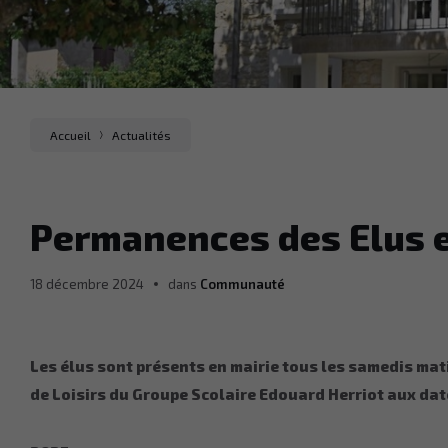
Accueil
Actualités
Permanences des Elus 
18 décembre 2024
dans
Communauté
Les élus sont présents en mairie tous les samedis ma
de Loisirs du Groupe Scolaire Edouard Herriot
aux dat