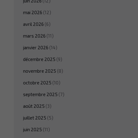
juin 2026
(12)
mai 2026
(12)
avril 2026
(6)
mars 2026
(11)
janvier 2026
(14)
décembre 2025
(9)
novembre 2025
(8)
octobre 2025
(10)
septembre 2025
(7)
août 2025
(3)
juillet 2025
(5)
juin 2025
(11)