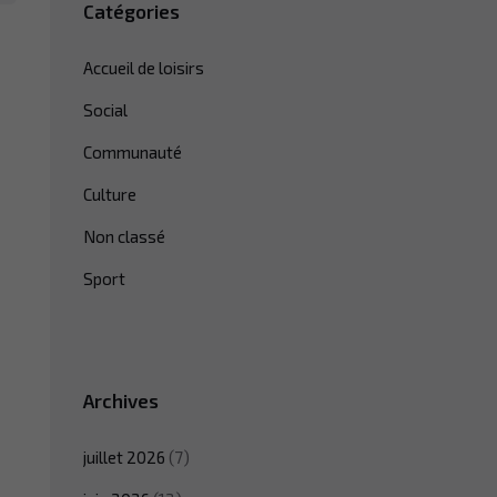
Catégories
Accueil de loisirs
Social
Communauté
Culture
Non classé
Sport
Archives
juillet 2026
(7)