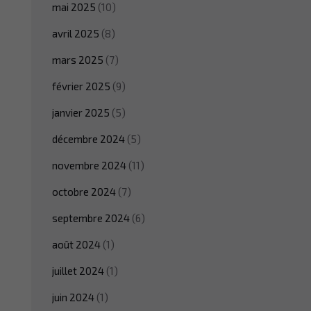
mai 2025
(10)
avril 2025
(8)
mars 2025
(7)
février 2025
(9)
janvier 2025
(5)
décembre 2024
(5)
novembre 2024
(11)
octobre 2024
(7)
septembre 2024
(6)
août 2024
(1)
juillet 2024
(1)
juin 2024
(1)