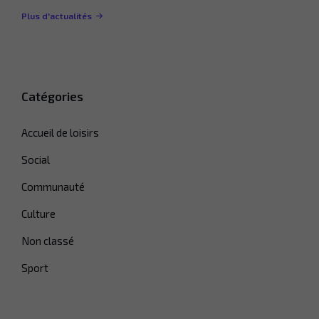
Plus d'actualités
Catégories
Accueil de loisirs
Social
Communauté
Culture
Non classé
Sport