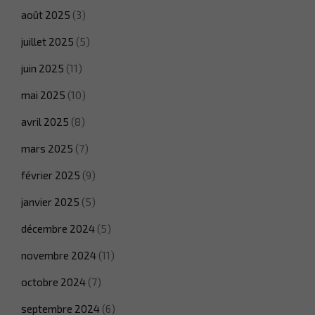
août 2025
(3)
juillet 2025
(5)
juin 2025
(11)
mai 2025
(10)
avril 2025
(8)
mars 2025
(7)
février 2025
(9)
janvier 2025
(5)
décembre 2024
(5)
novembre 2024
(11)
octobre 2024
(7)
septembre 2024
(6)