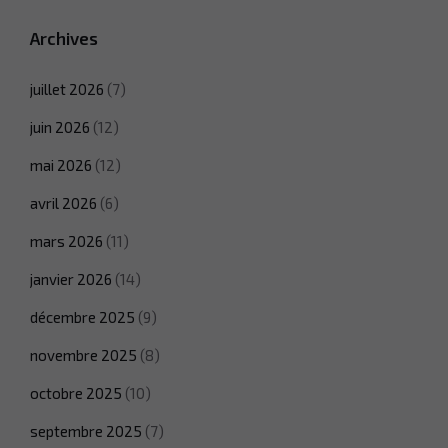
Archives
juillet 2026
(7)
juin 2026
(12)
mai 2026
(12)
avril 2026
(6)
mars 2026
(11)
janvier 2026
(14)
décembre 2025
(9)
novembre 2025
(8)
octobre 2025
(10)
septembre 2025
(7)