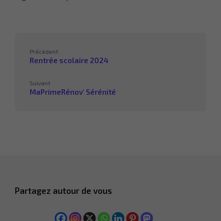
Précédent
Rentrée scolaire 2024
Suivant
MaPrimeRénov' Sérénité
Partagez autour de vous