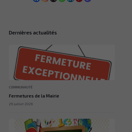
Dernières actualités
COMMUNAUTÉ
Fermetures de la Mairie
29 juillet 2026