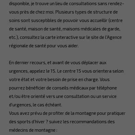
disponible, je trouve un lieu de consultations sans rendez-
vous près de chez moi. Plusieurs types de structure de
soins sont susceptibles de pouvoir vous accueillir (centre
de santé, maison de santé, maisons médicales de garde,
etc.), consultez la carte interactive sur le site de l’Agence
régionale de santé pour vous aider.
En dernier recours, et avant de vous déplacer aux
urgences, appelez le 15. Le centre 15 vous orientera selon
votre état et votre besoin de prise en charge. Vous
pourrez bénéficier de conseils médicaux par téléphone
et/ou être orienté vers une consultation ou un service
d’urgences, le cas échéant.
Vous avez prévu de profiter de la montagne pour pratiquer
des sports d’hiver ? suivez les recommandations des
médecins de montagne :