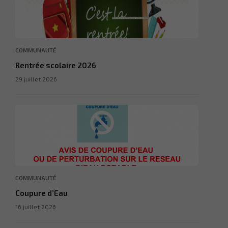
COMMUNAUTÉ
Rentrée scolaire 2026
29 juillet 2026
COMMUNAUTÉ
Coupure d’Eau
16 juillet 2026