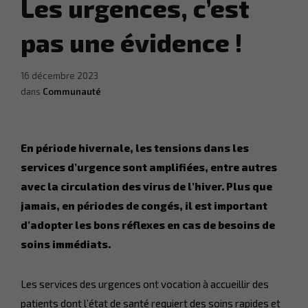
Les urgences, c’est
pas une évidence !
16 décembre 2023
dans
Communauté
En période hivernale, les tensions dans les
services d’urgence sont amplifiées, entre autres
avec la circulation des virus de l’hiver. Plus que
jamais, en périodes de congés, il est important
d’adopter les bons réflexes en cas de besoins de
soins immédiats.
Les services des urgences ont vocation à accueillir des
patients dont l’état de santé requiert des soins rapides et