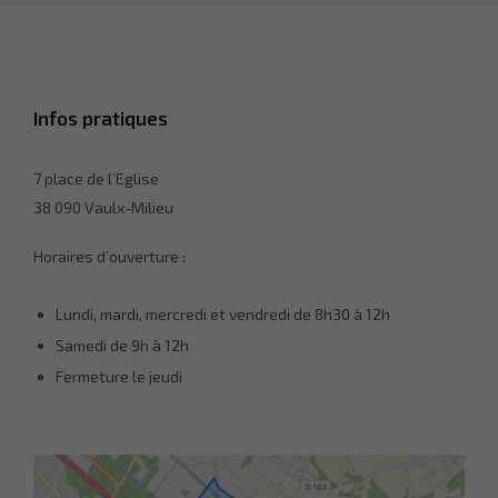
Infos pratiques
7 place de l’Eglise
38 090 Vaulx-Milieu
Horaires d’ouverture :
Lundi, mardi, mercredi et vendredi de 8h30 à 12h
Samedi de 9h à 12h
Fermeture le jeudi