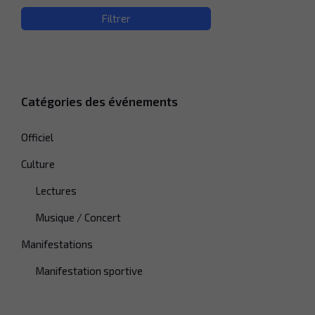
Filtrer
Catégories des événements
Officiel
Culture
Lectures
Musique / Concert
Manifestations
Manifestation sportive