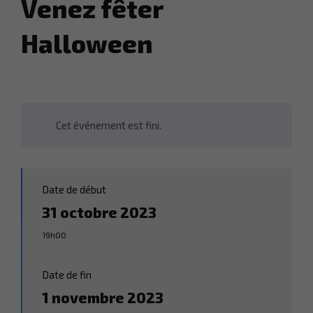
Venez fêter
Halloween
Cet événement est fini.
Date de début
31 octobre 2023
19h00
Date de fin
1 novembre 2023