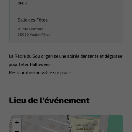
0h00
Salle des Fêtes
18 rue Centrale
38090 Vaulx-Milieu
La Récré du Sou organise une soirée dansante et déguisée
pour fêter Halloween.
Restauration possible sur place.
Lieu de l’événement
+
−