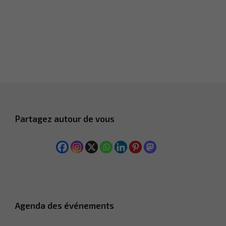
Partagez autour de vous
Agenda des événements