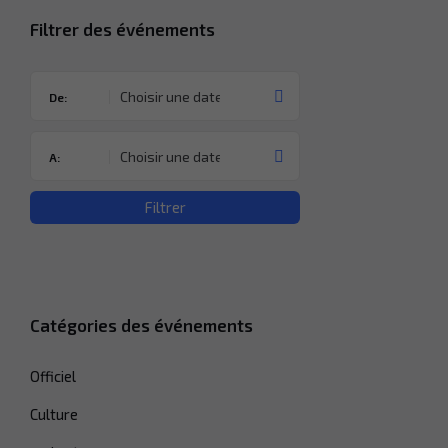
Filtrer des événements
De:
A:
Filtrer
Catégories des événements
Officiel
Culture