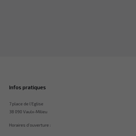
Infos pratiques
7 place de l’Eglise
38 090 Vaulx-Milieu
Horaires d’ouverture :