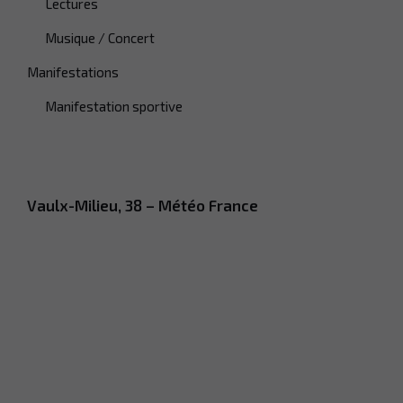
Lectures
Musique / Concert
Manifestations
Manifestation sportive
Vaulx-Milieu, 38 – Météo France