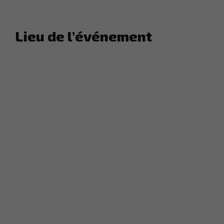
Lieu de l’événement