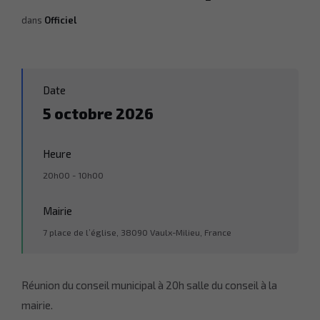
dans
Officiel
Date
5 octobre 2026
Heure
20h00 - 10h00
Mairie
7 place de l’église, 38090 Vaulx-Milieu, France
Réunion du conseil municipal à 20h salle du conseil à la
mairie.