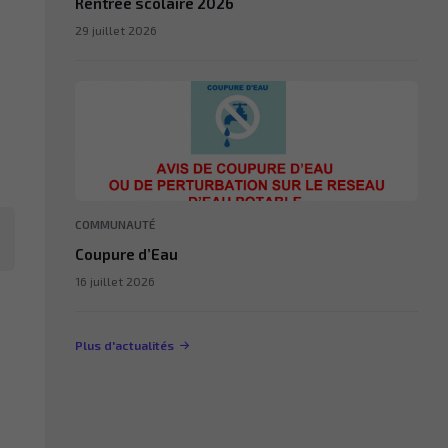
Rentrée scolaire 2026
29 juillet 2026
COMMUNAUTÉ
Coupure d’Eau
16 juillet 2026
Plus d'actualités