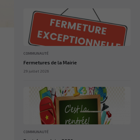
COMMUNAUTÉ
Fermetures de la Mairie
29 juillet 2026
COMMUNAUTÉ