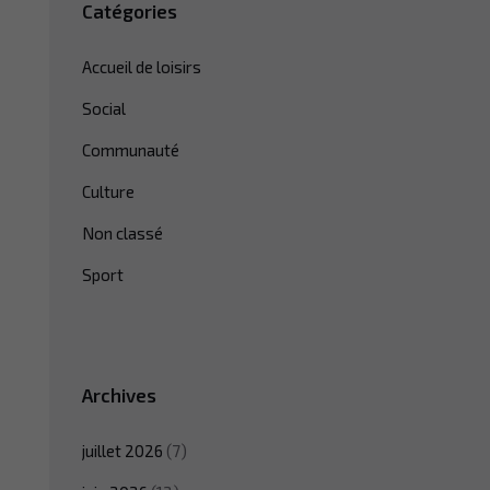
Catégories
Accueil de loisirs
Social
Communauté
Culture
Non classé
Sport
Archives
juillet 2026
(7)