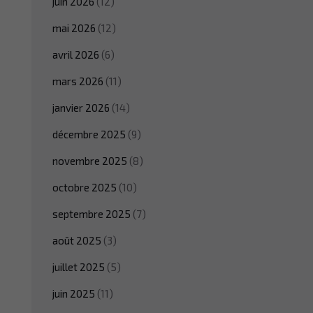
juin 2026
(12)
mai 2026
(12)
avril 2026
(6)
mars 2026
(11)
janvier 2026
(14)
décembre 2025
(9)
novembre 2025
(8)
octobre 2025
(10)
septembre 2025
(7)
août 2025
(3)
juillet 2025
(5)
juin 2025
(11)