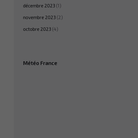
décembre 2023
(1)
novembre 2023
(2)
octobre 2023
(4)
Météo France