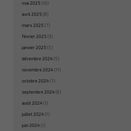
mai 2025
(10)
avril 2025
(8)
mars 2025
(7)
février 2025
(9)
janvier 2025
(5)
décembre 2024
(5)
novembre 2024
(11)
octobre 2024
(7)
septembre 2024
(6)
août 2024
(1)
juillet 2024
(1)
juin 2024
(1)