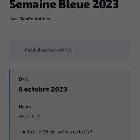
Semaine Bleue 2023
dans
Manifestations
Cet événement est fini.
Date
6 octobre 2023
Heure
9h00 - 18h00
Théâtre Le Vellein, scènes de la CAPI