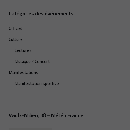
Catégories des événements
Officiel
Culture
Lectures
Musique / Concert
Manifestations
Manifestation sportive
Vaulx-Milieu, 38 – Météo France