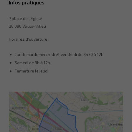
Infos pratiques
7 place de l’Eglise
38 090 Vaulx-Milieu
Horaires d’ouverture :
Lundi, mardi, mercredi et vendredi de 8h30 à 12h
Samedi de 9h à 12h
Fermeture le jeudi