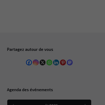
Partagez autour de vous
Agenda des événements