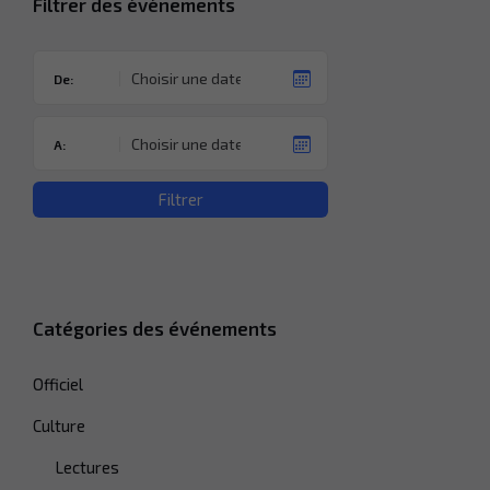
Filtrer des événements
De:
A:
Filtrer
Catégories des événements
Officiel
Culture
Lectures