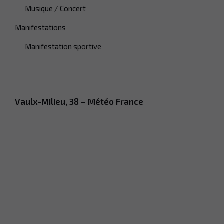
Musique / Concert
Manifestations
Manifestation sportive
Vaulx-Milieu, 38 – Météo France