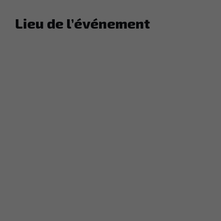
Lieu de l’événement