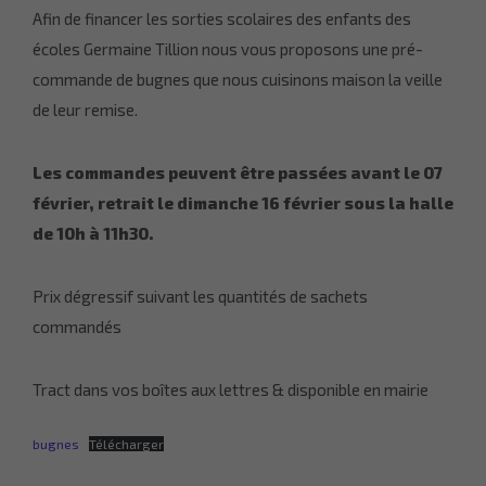
Afin de financer les sorties scolaires des enfants des
écoles Germaine Tillion nous vous proposons une pré-
commande de bugnes que nous cuisinons maison la veille
de leur remise.
Les commandes peuvent être passées avant le 07
février, retrait le dimanche 16 février sous la halle
de 10h à 11h30.
Prix dégressif suivant les quantités de sachets
commandés
Tract dans vos boîtes aux lettres & disponible en mairie
bugnes
Télécharger