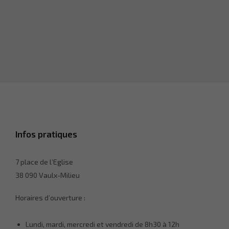
Infos pratiques
7 place de l’Eglise
38 090 Vaulx-Milieu
Horaires d’ouverture :
Lundi, mardi, mercredi et vendredi de 8h30 à 12h
Nécessaire