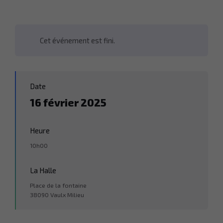
Cet événement est fini.
Date
16 février 2025
Heure
10h00
La Halle
Place de la fontaine
38090 Vaulx Milieu