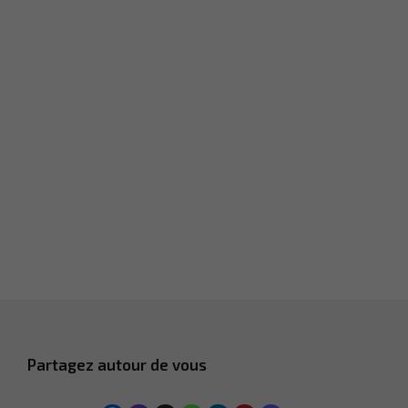
Partagez autour de vous