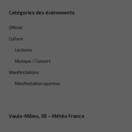
Catégories des événements
Officiel
Culture
Lectures
Musique / Concert
Manifestations
Manifestation sportive
Vaulx-Milieu, 38 – Météo France