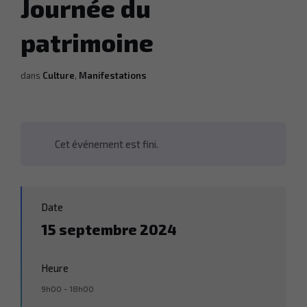
Journée du
patrimoine
dans
Culture
,
Manifestations
Cet événement est fini.
Date
15 septembre 2024
Heure
9h00 - 18h00