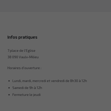
Infos pratiques
7 place de l’Eglise
38 090 Vaulx-Milieu
Horaires d’ouverture :
Lundi, mardi, mercredi et vendredi de 8h30 à 12h
Samedi de 9h à 12h
Fermeture le jeudi