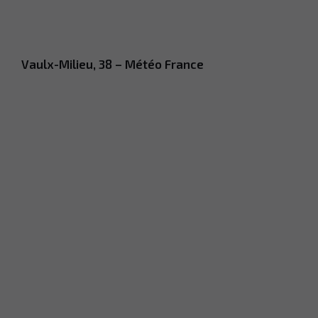
Vaulx-Milieu, 38 – Météo France