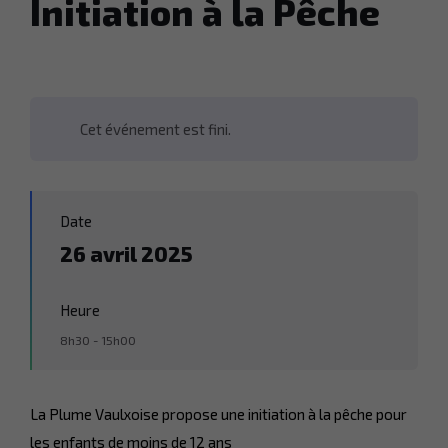
Initiation à la Pêche
Cet événement est fini.
Date
26 avril 2025
Heure
8h30 - 15h00
La Plume Vaulxoise propose une initiation à la pêche pour
les enfants de moins de 12 ans