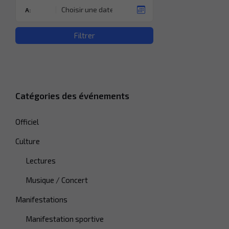
A:
Filtrer
Catégories des événements
Officiel
Culture
Lectures
Musique / Concert
Manifestations
Manifestation sportive