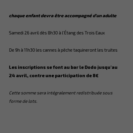
chaque enfant devra être
accompagné d’un adulte
Samedi 26 avril dès 8h30 à l’Étang des Trois Eaux
De 9h à 11h30 les cannes à pêche taquineront les truites
Les inscriptions se font au bar le Dodo jusqu’au
24 avril, contre une participation de 8€
Cette somme sera intégralement redistribuée sous
forme de lots.