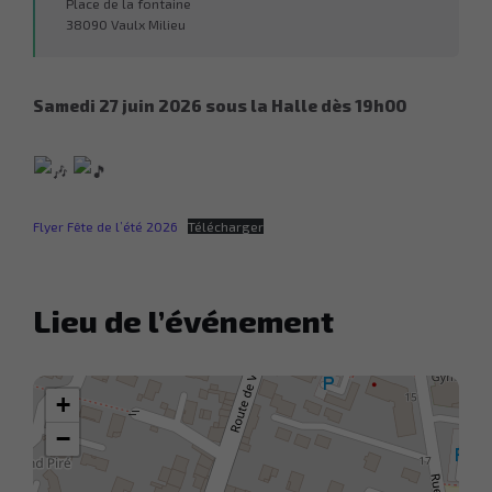
Place de la fontaine
38090 Vaulx Milieu
Samedi 27 juin 2026 sous la Halle dès 19h00
Flyer Fête de l’été 2026
Télécharger
Lieu de l’événement
+
−