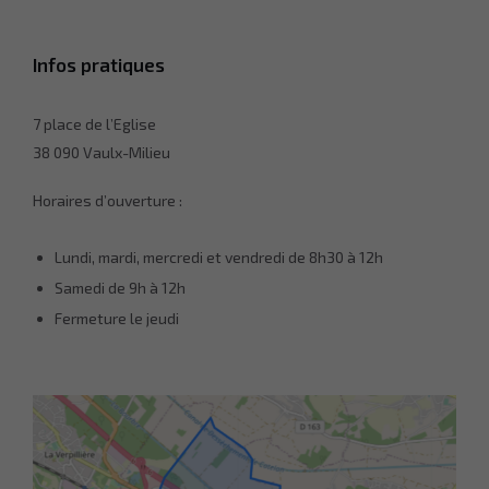
Infos pratiques
7 place de l’Eglise
38 090 Vaulx-Milieu
Horaires d’ouverture :
Lundi, mardi, mercredi et vendredi de 8h30 à 12h
Samedi de 9h à 12h
Fermeture le jeudi