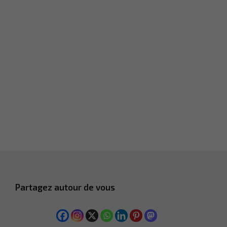
Partagez autour de vous