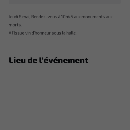
Jeudi 8 mai, Rendez-vous à 10h45 aux monuments aux
morts.
A l’issue vin d’honneur sous la halle.
Lieu de l’événement