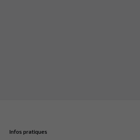
Infos pratiques