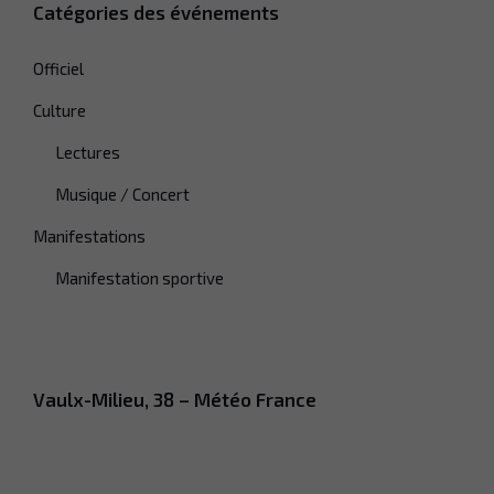
Catégories des événements
Officiel
Culture
Lectures
Musique / Concert
Manifestations
Manifestation sportive
Vaulx-Milieu, 38 – Météo France