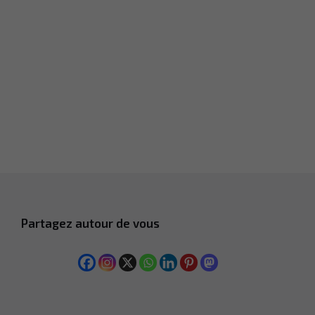
Partagez autour de vous