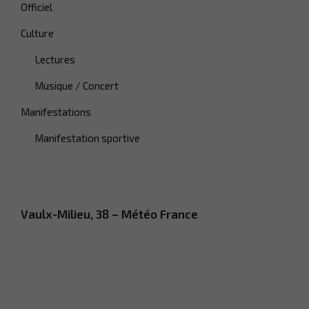
Officiel
Culture
Lectures
Musique / Concert
Manifestations
Manifestation sportive
Vaulx-Milieu, 38 – Météo France