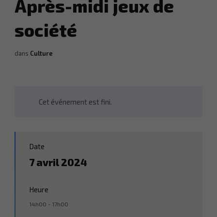
Après-midi jeux de
société
dans
Culture
Cet événement est fini.
Date
7 avril 2024
Heure
14h00 - 17h00