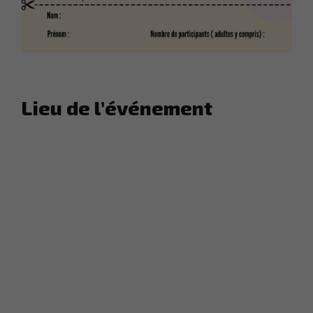
Lieu de l’événement