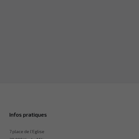
Infos pratiques
7 place de l’Eglise