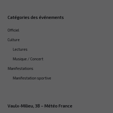
Catégories des événements
Officiel
Culture
Lectures
Musique / Concert
Manifestations
Manifestation sportive
Vaulx-Milieu, 38 – Météo France