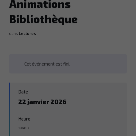
Animations
Bibliothèque
dans
Lectures
Cet événement est fini.
Date
22 janvier 2026
Heure
19h00