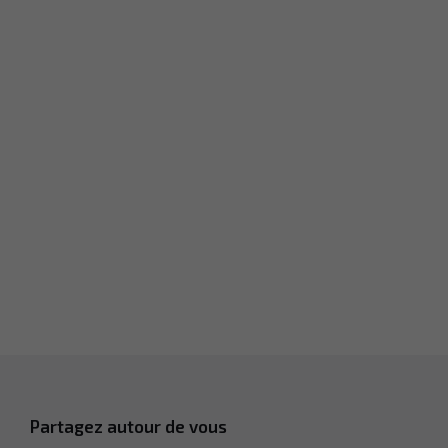
Partagez autour de vous