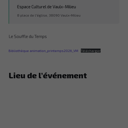
Espace Culturel de Vaulx-Milieu
8 place de l'église, 38090 Vaulx-Milieu
Le Souffle du Temps
Bibliothèque animation_printemps2026_VM
Télécharger
Lieu de l’événement