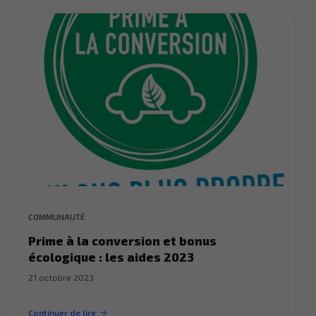
COMMUNAUTÉ
Prime à la conversion et bonus
écologique : les aides 2023
21 octobre 2023
Continuer de lire