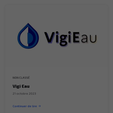
NON CLASSÉ
Vigi Eau
21 octobre 2023
Continuer de lire