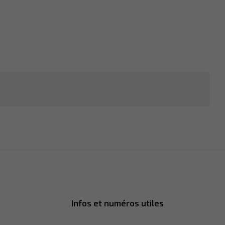
Infos et numéros utiles