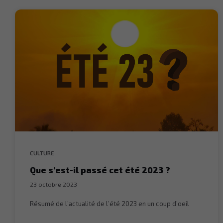
CULTURE
Que s’est-il passé cet été 2023 ?
23 octobre 2023
Résumé de l’actualité de l’été 2023 en un coup d’oeil