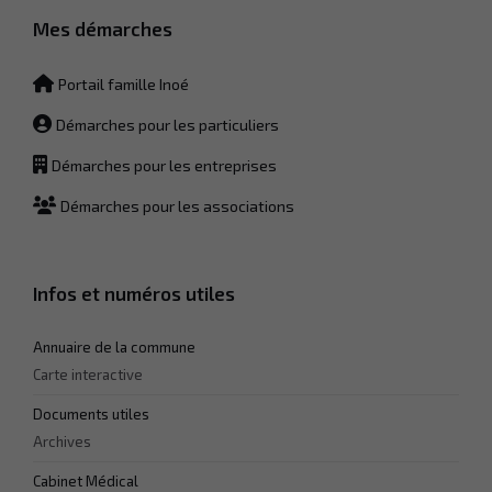
Mes démarches
Portail famille Inoé
Démarches pour les particuliers
Démarches pour les entreprises
Démarches pour les associations
Infos et numéros utiles
Annuaire de la commune
Carte interactive
Documents utiles
Archives
Cabinet Médical