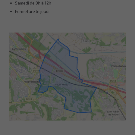
Samedi de 9h à 12h
Fermeture le jeudi