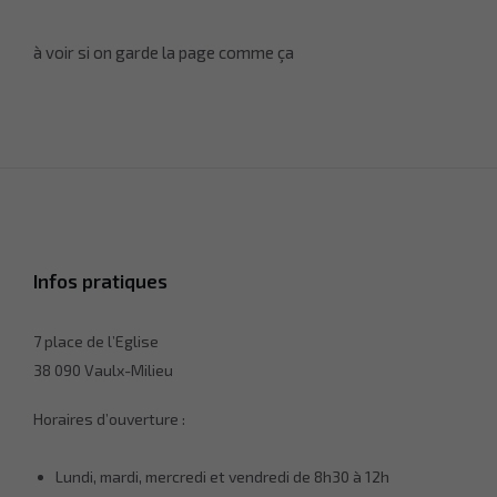
à voir si on garde la page comme ça
Infos pratiques
7 place de l’Eglise
38 090 Vaulx-Milieu
Horaires d’ouverture :
Lundi, mardi, mercredi et vendredi de 8h30 à 12h