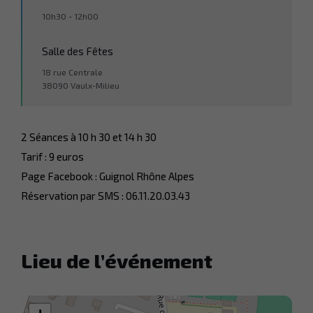
10h30 - 12h00
Salle des Fêtes
18 rue Centrale
38090 Vaulx-Milieu
2 Séances à 10 h 30 et 14 h 30
Tarif : 9 euros
Page Facebook : Guignol Rhône Alpes
Réservation par SMS : 06.11.20.03.43
Lieu de l’événement