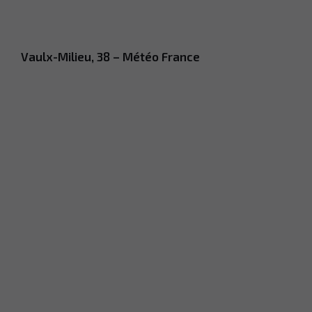
Vaulx-Milieu, 38 – Météo France