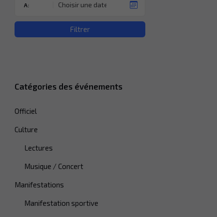
A:
Filtrer
Catégories des événements
Officiel
Culture
Lectures
Musique / Concert
Manifestations
Manifestation sportive