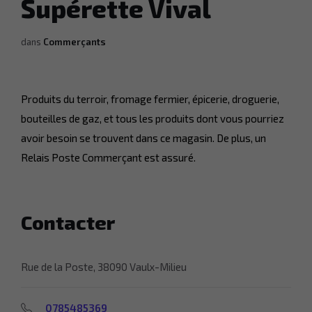
Supérette Vival
dans
Commerçants
Produits du terroir, fromage fermier, épicerie, droguerie,
bouteilles de gaz, et tous les produits dont vous pourriez
avoir besoin se trouvent dans ce magasin. De plus, un
Relais Poste Commerçant est assuré.
Contacter
Rue de la Poste, 38090 Vaulx-Milieu
0785485369