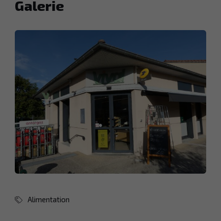
Galerie
Alimentation