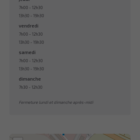
7h00
-
12h30
13h30
-
19h30
vendredi
7h00
-
12h30
13h30
-
19h30
samedi
7h00
-
12h30
13h30
-
19h30
dimanche
7h30
-
12h30
Fermeture lundi et dimanche après-midi