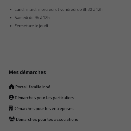
Lundi, mardi, mercredi et vendredi de 8h30 à 12h
Samedi de 9h à 12h
Fermeture le jeudi
Mes démarches
Portail famille Inoé
Démarches pour les particuliers
Démarches pour les entreprises
Démarches pour les associations