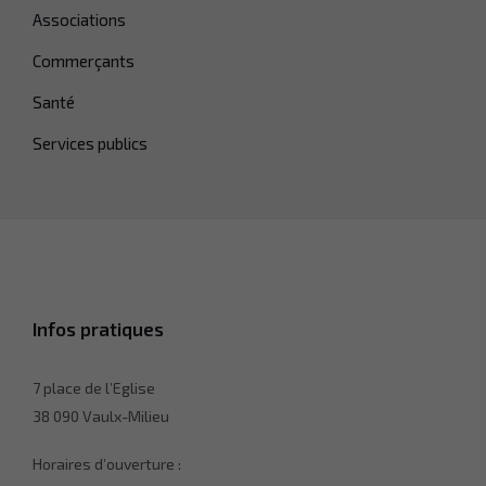
Associations
Commerçants
Santé
Services publics
Infos pratiques
7 place de l’Eglise
38 090 Vaulx-Milieu
Horaires d’ouverture :