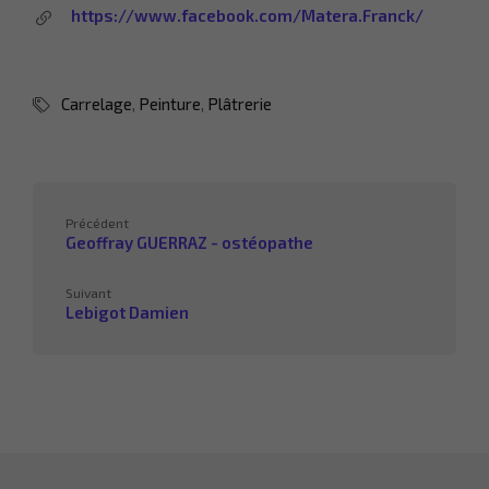
https://www.facebook.com/Matera.Franck/
Carrelage
,
Peinture
,
Plâtrerie
Précédent
Geoffray GUERRAZ - ostéopathe
Suivant
Lebigot Damien