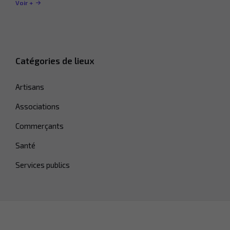
Voir +
Catégories de lieux
Artisans
Associations
Commerçants
Santé
Services publics