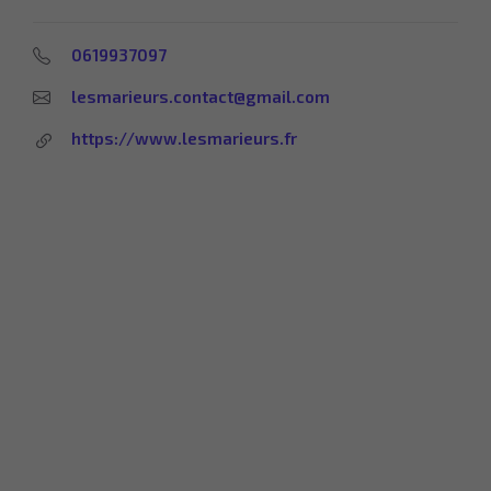
0619937097
lesmarieurs.contact@gmail.com
https://www.lesmarieurs.fr