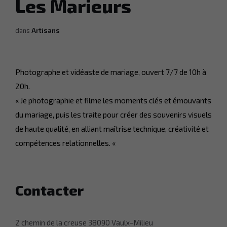
Les Marieurs
dans
Artisans
Photographe et vidéaste de mariage, ouvert 7/7 de 10h à
20h.
« Je photographie et filme les moments clés et émouvants
du mariage, puis les traite pour créer des souvenirs visuels
de haute qualité, en alliant maîtrise technique, créativité et
compétences relationnelles. «
Contacter
2 chemin de la creuse 38090 Vaulx-Milieu