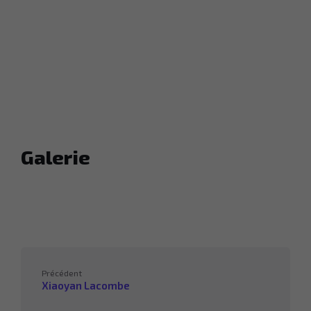
Galerie
Précédent
Xiaoyan Lacombe