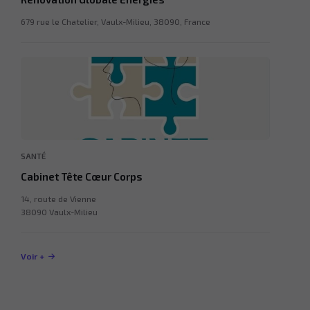
679 rue le Chatelier, Vaulx-Milieu, 38090, France
SANTÉ
Cabinet Tête Cœur Corps
14, route de Vienne
38090 Vaulx-Milieu
Voir +