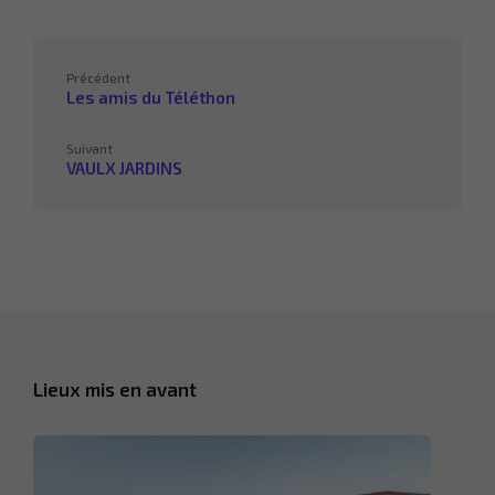
Précédent
Les amis du Téléthon
Suivant
VAULX JARDINS
Lieux mis en avant