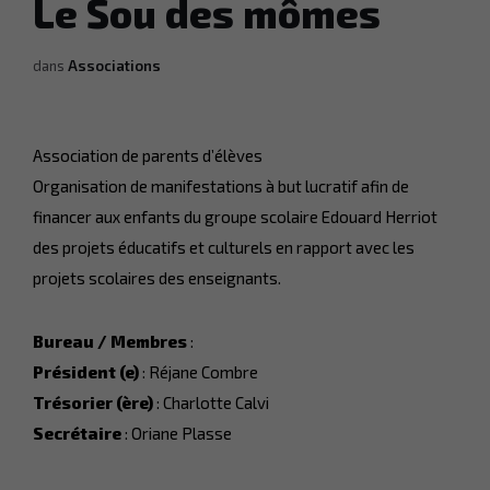
Le Sou des mômes
dans
Associations
Association de parents d’élèves
Organisation de manifestations à but lucratif afin de
financer aux enfants du groupe scolaire Edouard Herriot
des projets éducatifs et culturels en rapport avec les
projets scolaires des enseignants.
Bureau / Membres
:
Président (e)
: Réjane Combre
Trésorier (ère)
: Charlotte Calvi
Secrétaire
: Oriane Plasse