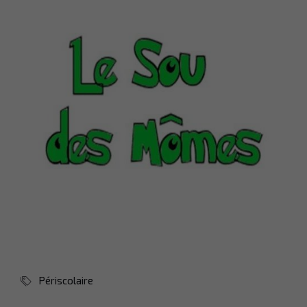
Périscolaire