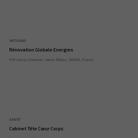
ARTISANS
Rénovation Globale Energies
679 rue le Chatelier, Vaulx-Milieu, 38090, France
SANTÉ
Cabinet Tête Cœur Corps