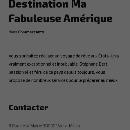
Destination Ma
Fabuleuse Amérique
dans
Commerçants
Vous souhaitez réaliser un voyage de rêve aux États-Unis
vraiment exceptionnel et inoubliable. Stéphane Bert,
passionné et féru de ce pays depuis toujours, vous
propose de nombreux services pour le préparer au mieux.
Contacter
3 Rue de la Mairie 38090 Vaulx-Milieu