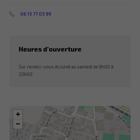
06 13 77 03 99
Heures d’ouverture
Sur rendez-vous du lundi au samedi de 8h00 à
20h00
+
−